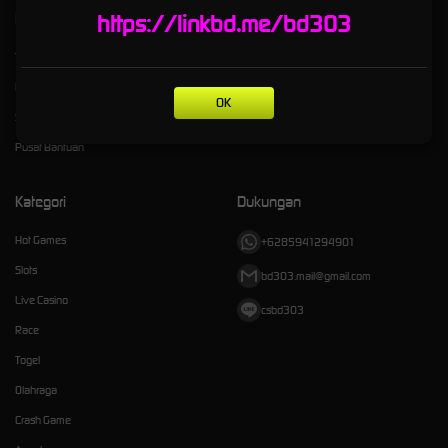
Kebijaksanaan
Platform
https://linkbd.me/bd303
Tentang BD303
Promosi
Responsible Gambling
Loyalty
OK
Syarat dan Ketentuan
Referral
Pusat Bantuan
Kategori
Dukungan
Hot Games
+6285941294901
Slots
bd303.mail@gmail.com
Live Casino
csbd303
Race
Togel
Olahraga
Crash Game